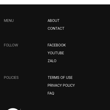
MENU
ABOUT
CONTACT
FOLLOW
FACEBOOK
YOUTUBE
ZALO
POLICIES
TERMS OF USE
PRIVACY POLICY
FAQ