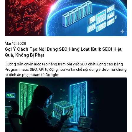
Mar 15, 2026
Gợi Ý Cách Tạo Nội Dung SEO Hàng Loạt (Bulk SEO) Hiệu
Quả, Không Bị Phạt
Hướng dẫn chiến lược tạo hàng trăm bài viết SEO chất lượng cao bằng
Programmatic SEO, API tự động hóa và tái chế nội dung video mà không
lo dính án phạt spam từ Google.