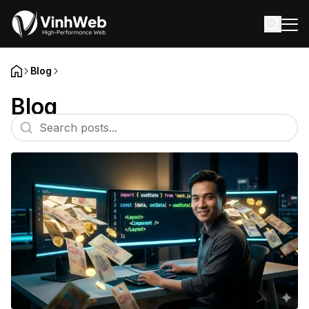
BLOG
CONTACT
Blog
Blog