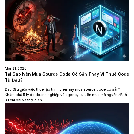
Mar 21, 2026
Tại Sao Nên Mua Source Code Có Sẵn Thay Vì Thuê Code
Từ Đầu?
Đau đầu giữa việc thuê lập trình viên hay mua source code có sẵn?
Khám phá 5 lý do doanh nghiệp và agency ưu tiên mua mã nguồn để tối
ưu chi phí và thời gian.