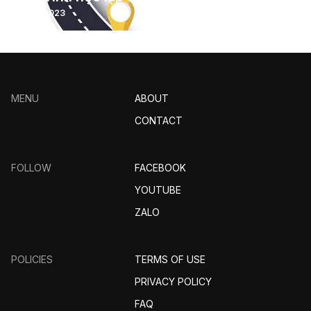
9/15/2023
MENU
ABOUT
CONTACT
FOLLOW
FACEBOOK
YOUTUBE
ZALO
POLICIES
TERMS OF USE
PRIVACY POLICY
FAQ