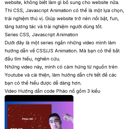
website, không biết làm gì bổ sung cho website nữa.
Thì CSS, Javascript Animation có thể là một lựa chọn,
trải nghiệm thú vị. Giúp website trở nên nổi bật, fun,
tăng tương tác và trải nghiệm người dùng tốt.
Series CSS, Javascript Animation
Dưới đây là một series ngắn những video mình làm
hướng dẫn về CSS/JS Animation. Mà bạn có thể bắt
đầu tìm hiểu, nghiên cứu.
Những video này, mình có cảm hứng từ nguồn trên
Youtube và cải thiện, làm hướng dẫn chi tiết để các
bạn có thể hiểu được dễ dàng hơn.
Video Hướng dẫn code Pháo nổ gồm 3 kiểu