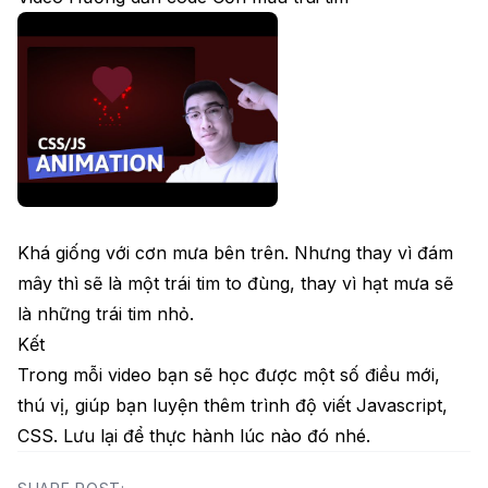
Khá giống với cơn mưa bên trên. Nhưng thay vì đám
mây thì sẽ là một trái tim to đùng, thay vì hạt mưa sẽ
là những trái tim nhỏ.
Kết
Trong mỗi video bạn sẽ học được một số điều mới,
thú vị, giúp bạn luyện thêm trình độ viết Javascript,
CSS. Lưu lại để thực hành lúc nào đó nhé.