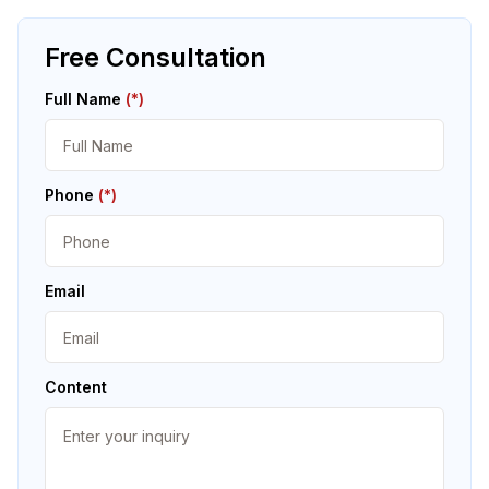
Free Consultation
Full Name
(*)
Phone
(*)
Email
Content