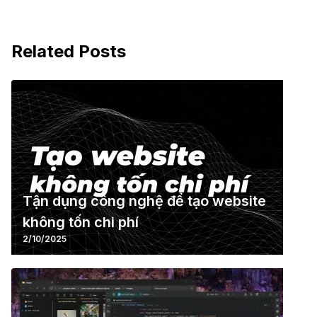
Related Posts
Tận dụng công nghệ để tạo website
không tốn chi phí
2/10/2025