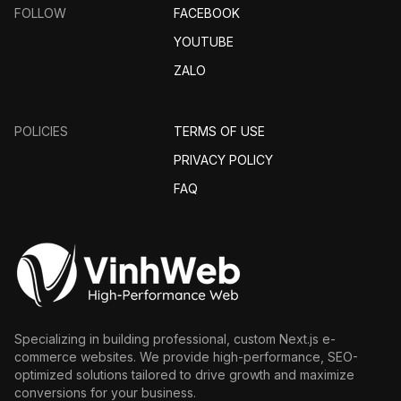
FOLLOW
FACEBOOK
YOUTUBE
ZALO
POLICIES
TERMS OF USE
PRIVACY POLICY
FAQ
Specializing in building professional, custom Next.js e-
commerce websites. We provide high-performance, SEO-
optimized solutions tailored to drive growth and maximize
conversions for your business.