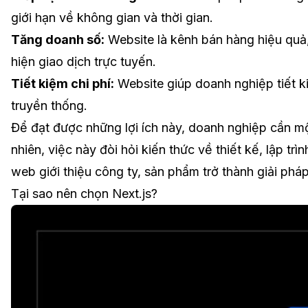
giới hạn về không gian và thời gian.
Tăng doanh số:
Website là kênh bán hàng hiệu quả,
hiện giao dịch trực tuyến.
Tiết kiệm chi phí:
Website giúp doanh nghiệp tiết ki
truyền thống.
Để đạt được những lợi ích này, doanh nghiệp cần m
nhiên, việc này đòi hỏi kiến thức về thiết kế, lập tr
web giới thiệu công ty, sản phẩm trở thành giải phá
Tại sao nên chọn Next.js?