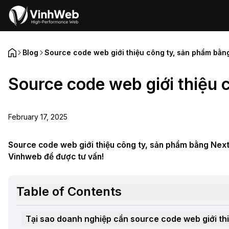
Blog
Source code web giới thiệu công ty, sản phẩm bằng
Source code web giới thiệu 
February 17, 2025
Source code web giới thiệu công ty, sản phẩm bằng Next.
Vinhweb để được tư vấn!
Table of Contents
Tại sao doanh nghiệp cần source code web giới th